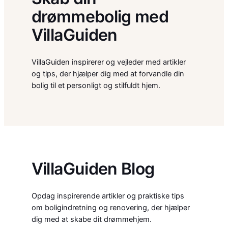
drømmebolig med
VillaGuiden
VillaGuiden inspirerer og vejleder med artikler
og tips, der hjælper dig med at forvandle din
bolig til et personligt og stilfuldt hjem.
VillaGuiden Blog
Opdag inspirerende artikler og praktiske tips
om boligindretning og renovering, der hjælper
dig med at skabe dit drømmehjem.