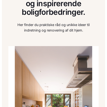
og inspirerende
boligforbedringer.
Her finder du praktiske råd og unikke ideer til
indretning og renovering af dit hjem.