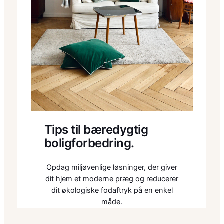
Tips til bæredygtig
boligforbedring.
Opdag miljøvenlige løsninger, der giver
dit hjem et moderne præg og reducerer
dit økologiske fodaftryk på en enkel
måde.