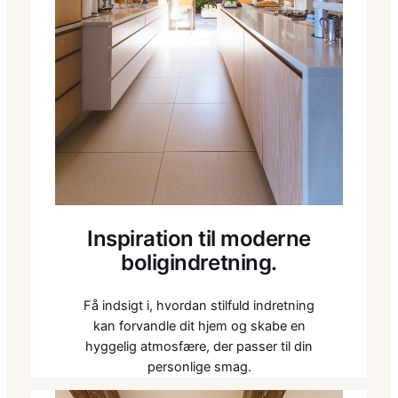
Inspiration til moderne
boligindretning.
Få indsigt i, hvordan stilfuld indretning
kan forvandle dit hjem og skabe en
hyggelig atmosfære, der passer til din
personlige smag.