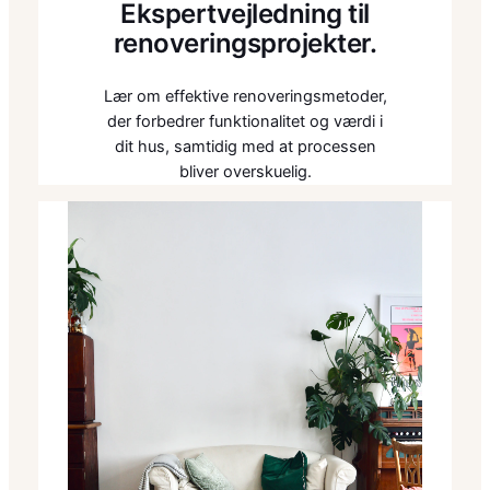
Ekspertvejledning til
renoveringsprojekter.
Lær om effektive renoveringsmetoder,
der forbedrer funktionalitet og værdi i
dit hus, samtidig med at processen
bliver overskuelig.