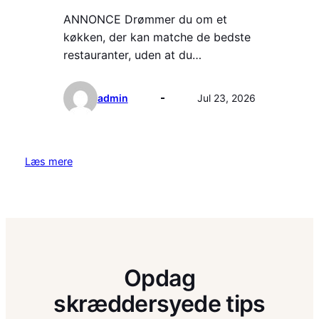
ANNONCE Drømmer du om et
køkken, der kan matche de bedste
restauranter, uden at du…
admin
Jul 23, 2026
Læs mere
Opdag
skræddersyede tips