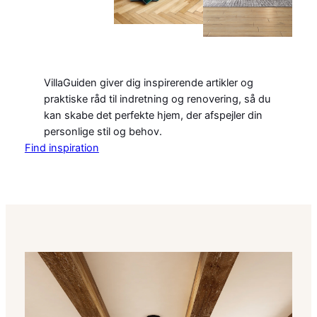
VillaGuiden giver dig inspirerende artikler og
praktiske råd til indretning og renovering, så du
kan skabe det perfekte hjem, der afspejler din
personlige stil og behov.
Find inspiration