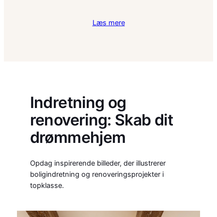
Læs mere
Indretning og
renovering: Skab dit
drømmehjem
Opdag inspirerende billeder, der illustrerer
boligindretning og renoveringsprojekter i
topklasse.