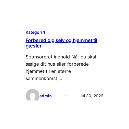
Kategori 1
Forbered dig selv og hjemmet til
gæster
Sponsoreret indhold Når du skal
sælge dit hus eller forberede
hjemmet til en større
sammenkomst,…
admin
Jul 30, 2026