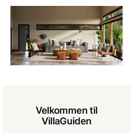
Velkommen til
VillaGuiden