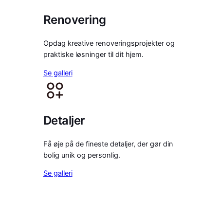
Renovering
Opdag kreative renoveringsprojekter og
praktiske løsninger til dit hjem.
Se galleri
Detaljer
Få øje på de fineste detaljer, der gør din
bolig unik og personlig.
Se galleri