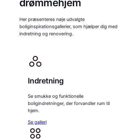
drømmehjem
Her præsenteres nøje udvalgte
boliginspirationsgallerier, som hjælper dig med
indretning og renovering.
Indretning
Se smukke og funktionelle
boligindretninger, der forvandler rum til
hjem.
Se galleri