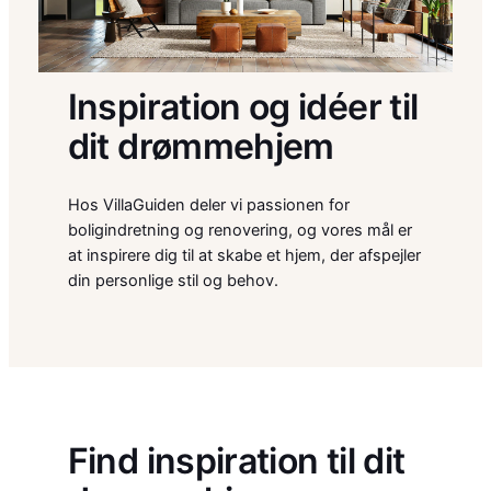
Inspiration og idéer til
dit drømmehjem
Hos VillaGuiden deler vi passionen for
boligindretning og renovering, og vores mål er
at inspirere dig til at skabe et hjem, der afspejler
din personlige stil og behov.
Find inspiration til dit