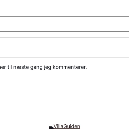
er til næste gang jeg kommenterer.