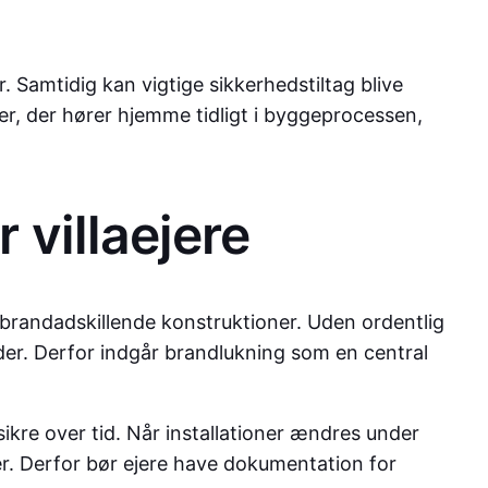
. Samtidig kan vigtige sikkerhedstiltag blive
r, der hører hjemme tidligt i byggeprocessen,
 villaejere
 brandadskillende konstruktioner. Uden ordentlig
kader. Derfor indgår brandlukning som en central
ikre over tid. Når installationer ændres under
er. Derfor bør ejere have dokumentation for