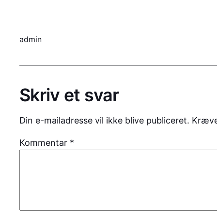
admin
Skriv et svar
Din e-mailadresse vil ikke blive publiceret.
Kræve
Kommentar
*